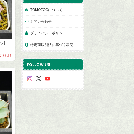
TOMOZOOについて
お問い合わせ
プライバシーポリシー
ワワ】
特定商取引法に基づく表記
D OUT
FOLLOW US!